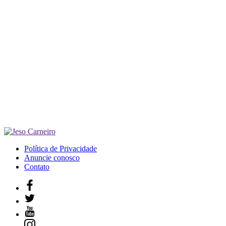
Política de Privacidade
Anuncie conosco
Contato