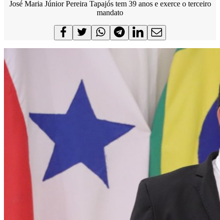
José Maria Júnior Pereira Tapajós tem 39 anos e exerce o terceiro
mandato