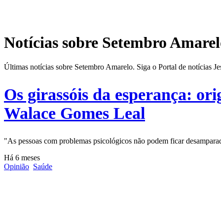
Notícias sobre Setembro Amarel
Últimas notícias sobre Setembro Amarelo. Siga o Portal de notícias 
Os girassóis da esperança: or
Walace Gomes Leal
"As pessoas com problemas psicológicos não podem ficar desampara
Há 6 meses
Opinião
Saúde