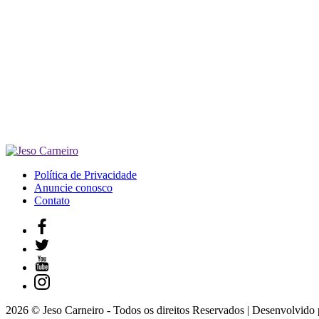
Política de Privacidade
Anuncie conosco
Contato
2026 © Jeso Carneiro - Todos os direitos Reservados | Desenvolvido