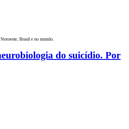
 Noroeste, Brasil e no mundo.
eurobiologia do suicídio. Por