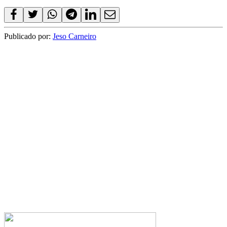
Publicado por:
Jeso Carneiro