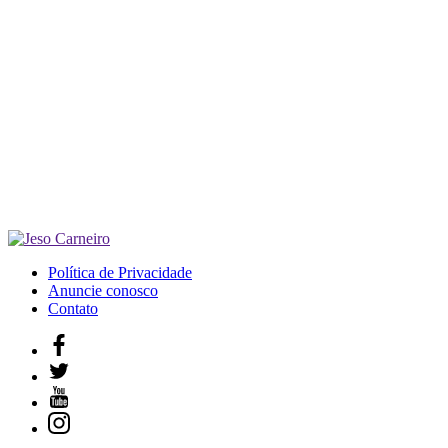
Política de Privacidade
Anuncie conosco
Contato