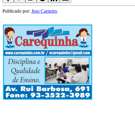
Publicado por:
Jeso Carneiro