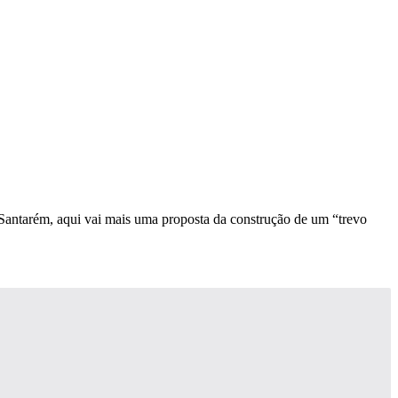
 Santarém, aqui vai mais uma proposta da construção de um “trevo