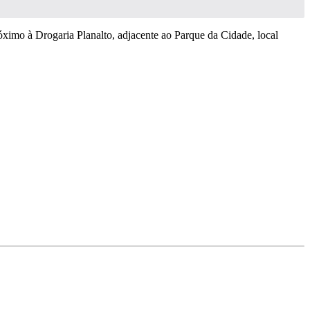
ximo à Drogaria Planalto, adjacente ao Parque da Cidade, local