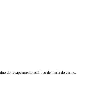
érmino do recapeamento asfáltico de maria do carmo.