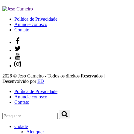
Política de Privacidade
Anuncie conosco
Contato
2026 © Jeso Carneiro - Todos os direitos Reservados |
Desenvolvido por
ED
Política de Privacidade
Anuncie conosco
Contato
Cidade
Alenquer