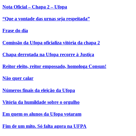
Nota Oficial – Chapa 2 – Ufopa
“Que a vontade das urnas seja respeitada”
Frase do dia
Comissão da Ufopa oficializa vitória da chapa 2
Chapa derrotada na Ufopa recorre à Justiça
Reitor eleito, reitor empossado, homologa Consun!
Não quer calar
Números finais da eleição da Ufopa
Vitória da humildade sobre o orgulho
Em quem os alunos da Ufopa votaram
Fim de um mito. Só falta agora na UFPA