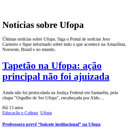
Notícias sobre Ufopa
Últimas notícias sobre Ufopa. Siga o Portal de notícias Jeso
Carneiro e fique informado sobre tudo o que acontece na Amazônia,
Noroeste, Brasil e no mundo.
Tapetão na Ufopa: ação
principal não foi ajuizada
Ainda não foi protocolada na Justiça Federal em Santarém, pela
chapa "Orgulho de Ser Ufopa", encabeçada por Aldo…
Há 13 anos
Educação e Cultura
Ufopa
Professsora prevê “boicote institucional” na Ufopa