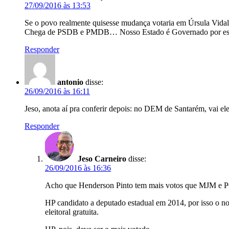
27/09/2016 às 13:53
Se o povo realmente quisesse mudança votaria em Úrsula Vidal,
Chega de PSDB e PMDB… Nosso Estado é Governado por esse
Responder
antonio
disse:
26/09/2016 às 16:11
Jeso, anota aí pra conferir depois: no DEM de Santarém, vai ele
Responder
Jeso Carneiro
disse:
26/09/2016 às 16:36
Acho que Henderson Pinto tem mais votos que MJM e 
HP candidato a deputado estadual em 2014, por isso o no
eleitoral gratuita.