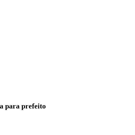
a para prefeito