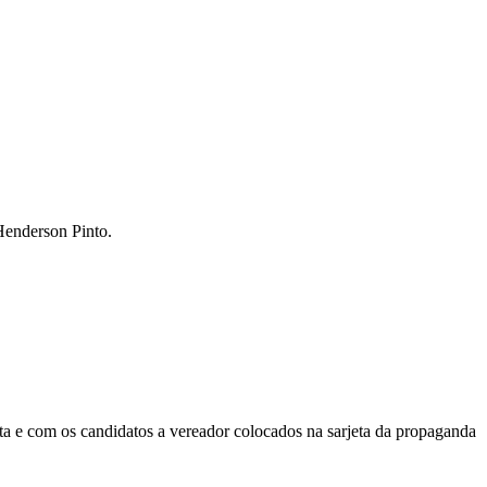
 Henderson Pinto.
ta e com os candidatos a vereador colocados na sarjeta da propaganda