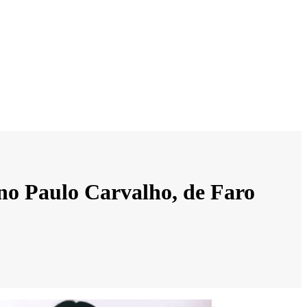
rno Paulo Carvalho, de Faro