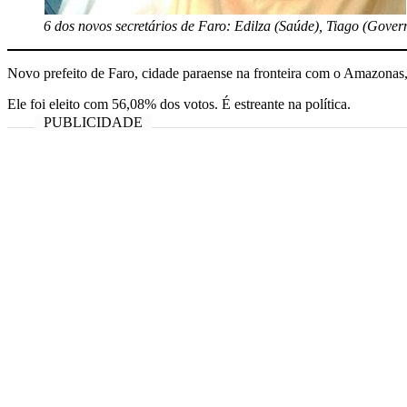
6 dos novos secretários de Faro: Edilza (Saúde), Tiago (Gover
Novo prefeito de Faro, cidade paraense na fronteira com o Amazonas, 
Ele foi eleito com 56,08% dos votos. É estreante na política.