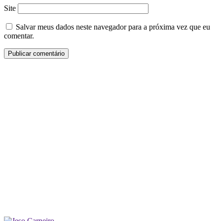
Site
Salvar meus dados neste navegador para a próxima vez que eu
comentar.