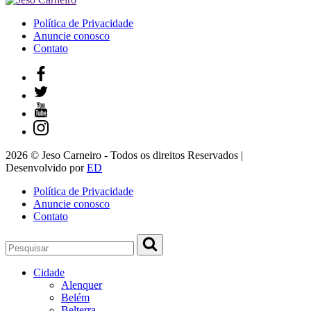
Política de Privacidade
Anuncie conosco
Contato
2026 © Jeso Carneiro - Todos os direitos Reservados |
Desenvolvido por
ED
Política de Privacidade
Anuncie conosco
Contato
Cidade
Alenquer
Belém
Belterra