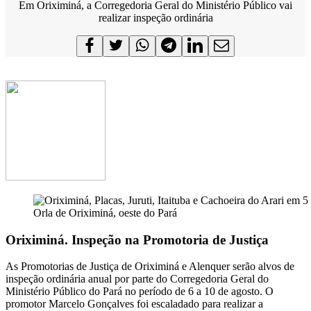
Em Oriximiná, a Corregedoria Geral do Ministério Público vai
realizar inspeção ordinária
Orla de Oriximiná, oeste do Pará
Oriximiná. Inspeção na Promotoria de Justiça
As Promotorias de Justiça de Oriximiná e Alenquer serão alvos de
inspeção ordinária anual por parte do Corregedoria Geral do
Ministério Público do Pará no período de 6 a 10 de agosto. O
promotor Marcelo Gonçalves foi escaladado para realizar a