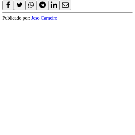
Publicado por:
Jeso Carneiro