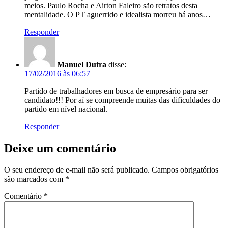
meios. Paulo Rocha e Airton Faleiro são retratos desta
mentalidade. O PT aguerrido e idealista morreu há anos…
Responder
Manuel Dutra
disse:
17/02/2016 às 06:57
Partido de trabalhadores em busca de empresário para ser
candidato!!! Por aí se compreende muitas das dificuldades do
partido em nível nacional.
Responder
Deixe um comentário
O seu endereço de e-mail não será publicado.
Campos obrigatórios
são marcados com
*
Comentário
*