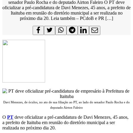
senador Paulo Rocha e do deputado Airton Faleiro O PT deve
oficializar a pré-candidatura de Davi Menezes, 45 anos, a prefeito de
Itaituba em reunião do diretório municipal a ser realizada no
próximo dia 20. Leia também – PCdoB e PR […]
Davi Menezes, de óculos, no ato de sua filiação ao PT, ao lado do senador Paulo Rocha e do
deputado Airton Faleiro
O
PT
deve oficializar a pré-candidatura de Davi Menezes, 45 anos,
a prefeito de Itaituba em reunião do diretório municipal a ser
realizada no próximo dia 20.