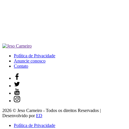
Política de Privacidade
Anuncie conosco
Contato
2026 © Jeso Carneiro - Todos os direitos Reservados |
Desenvolvido por
ED
Política de Privacidade