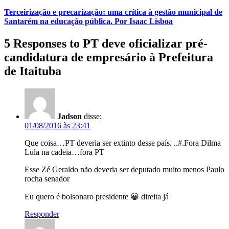
Terceirização e precarização: uma crítica à gestão municipal de
Santarém na educação pública. Por Isaac Lisboa
5 Responses to PT deve oficializar pré-
candidatura de empresário à Prefeitura
de Itaituba
Jadson
disse:
01/08/2016 às 23:41
Que coisa…PT deveria ser extinto desse país. ..#.Fora Dilma
Lula na cadeia…fora PT
Esse Zé Geraldo não deveria ser deputado muito menos Paulo
rocha senador
Eu quero é bolsonaro presidente 😀 direita já
Responder