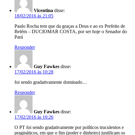
Vicentina
disse:
18/02/2016 às 21:05
Paulo Rocha tem que da graças a Deus e ao ex Prefeito de
Belém – DUCIOMAR COSTA, por ser hoje o Senador do
Pará
Responder
Guy Fawkes
disse:
17/02/2016 às 10:28
foi sendo gradativamente dominado…
Responder
Guy Fawkes
disse:
17/02/2016 às 10:26
O PT foi sendo gradativamente por políticos truculentos e
pragmáticos, em que o fim (poder e dinheiro) justificam os