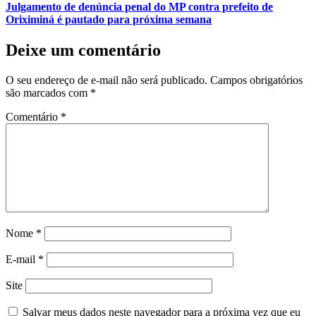
Julgamento de denúncia penal do MP contra prefeito de
Oriximiná é pautado para próxima semana
Deixe um comentário
O seu endereço de e-mail não será publicado.
Campos obrigatórios
são marcados com
*
Comentário
*
Nome
*
E-mail
*
Site
Salvar meus dados neste navegador para a próxima vez que eu