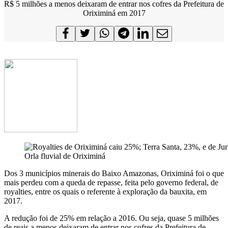
R$ 5 milhões a menos deixaram de entrar nos cofres da Prefeitura de
Oriximiná em 2017
Orla fluvial de Oriximiná
Dos 3 municípios minerais do Baixo Amazonas, Oriximiná foi o que
mais perdeu com a queda de repasse, feita pelo governo federal, de
royalties, entre os quais o referente à exploração da bauxita, em
2017.
A redução foi de 25% em relação a 2016. Ou seja, quase 5 milhões
de reais a menos deixaram de entrar nos cofres da Prefeitura de