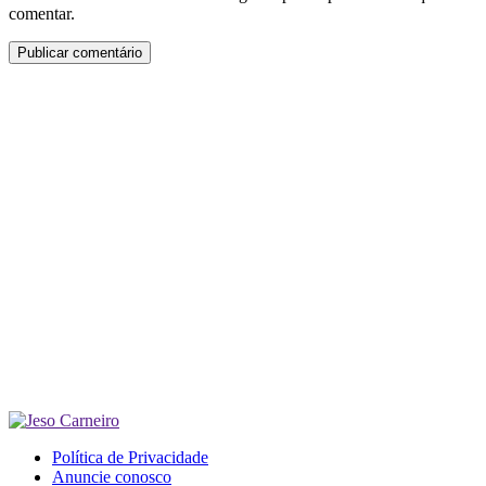
comentar.
Política de Privacidade
Anuncie conosco