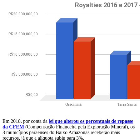
Em 2018, por conta da
l
ei que alterou os percentuais de repasse
da CFEM
(Compensação Financeira pela Exploração Mineral), os
3 municípios paraenses do Baixo Amazonas receberão mais
recursos, já que a alíquota subiu para 3%.