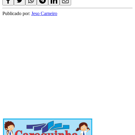
Publicado por:
Jeso Carneiro