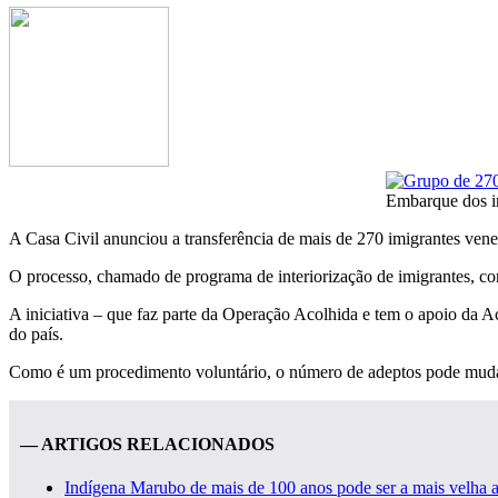
Embarque dos i
A Casa Civil anunciou a transferência de mais de 270 imigrantes vene
O processo, chamado de programa de interiorização de imigrantes, com
A iniciativa – que faz parte da Operação Acolhida e tem o apoio da A
do país.
Como é um procedimento voluntário, o número de adeptos pode mudar
— ARTIGOS RELACIONADOS
Indígena Marubo de mais de 100 anos pode ser a mais velha a