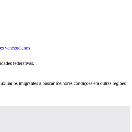
idades federativas.
uxiliar os imigrantes a buscar melhores condições em outras regiões