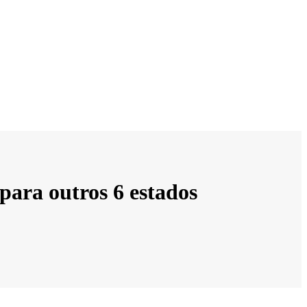
para outros 6 estados