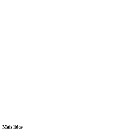
Mais lidas