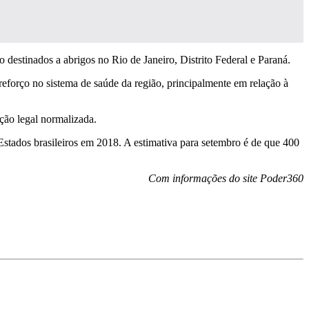
destinados a abrigos no Rio de Janeiro, Distrito Federal e Paraná.
eforço no sistema de saúde da região, principalmente em relação à
ção legal normalizada.
tados brasileiros em 2018. A estimativa para setembro é de que 400
Com informações do site Poder360