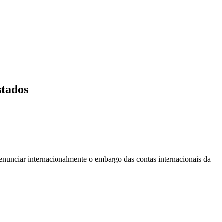
stados
enunciar internacionalmente o embargo das contas internacionais da