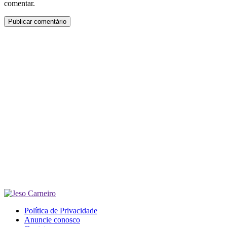
comentar.
Política de Privacidade
Anuncie conosco