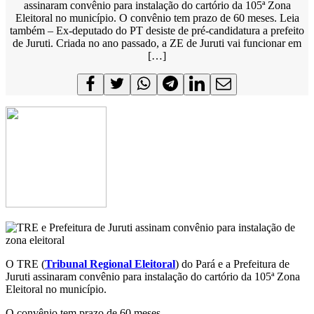
assinaram convênio para instalação do cartório da 105ª Zona
Eleitoral no município. O convênio tem prazo de 60 meses. Leia
também – Ex-deputado do PT desiste de pré-candidatura a prefeito
de Juruti. Criada no ano passado, a ZE de Juruti vai funcionar em
[…]
O TRE (
Tribunal Regional Eleitoral
) do Pará e a Prefeitura de
Juruti assinaram convênio para instalação do cartório da 105ª Zona
Eleitoral no município.
O convênio tem prazo de 60 meses.