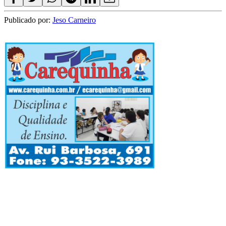
Publicado por:
Jeso Carneiro