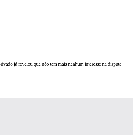
rivado já revelou que não tem mais nenhum interesse na disputa