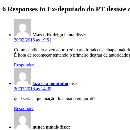
6 Responses to Ex-deputado do PT desiste d
Marco Rodrigo Lima
disse:
20/02/2016 às 19:51
Como candidato a vereador o zé maria fortalece a chapa majori
É hora de recomeçar tentando o primeiro degrau da autoridade 
Responder
lazaro a moutinho
disse:
20/02/2016 às 14:39
qual seria a queimação do e maria em juruti?
Responder
nunca mmais
disse: