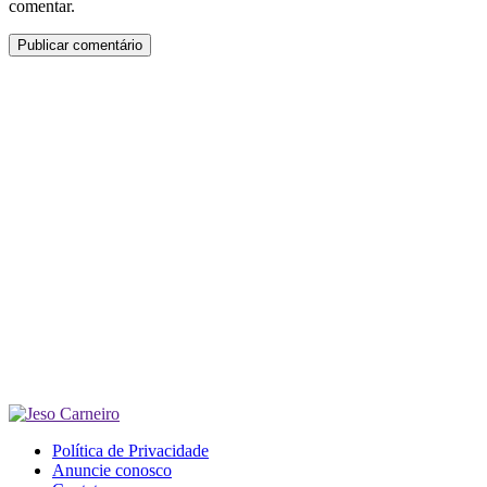
comentar.
Política de Privacidade
Anuncie conosco