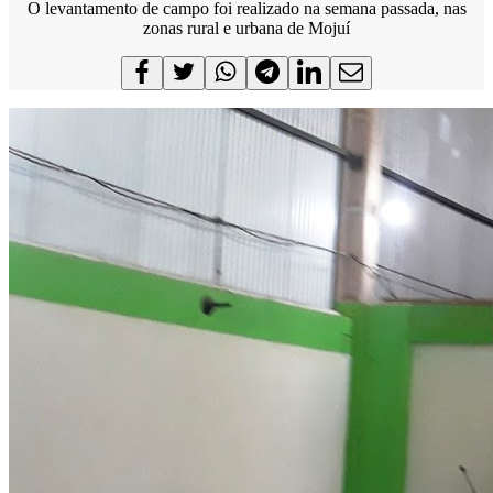
O levantamento de campo foi realizado na semana passada, nas
zonas rural e urbana de Mojuí