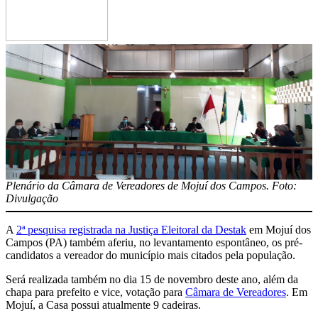
Plenário da Câmara de Vereadores de Mojuí dos Campos. Foto:
Divulgação
A
2ª pesquisa registrada na Justiça Eleitoral da Destak
em Mojuí dos
Campos (PA) também aferiu, no levantamento espontâneo, os pré-
candidatos a vereador do município mais citados pela população.
Será realizada também no dia 15 de novembro deste ano, além da
chapa para prefeito e vice, votação para
Câmara de Vereadores
. Em
Mojuí, a Casa possui atualmente 9 cadeiras.