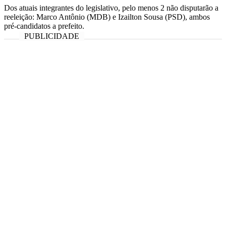
Dos atuais integrantes do legislativo, pelo menos 2 não disputarão a
reeleição: Marco Antônio (MDB) e Izailton Sousa (PSD), ambos
pré-candidatos a prefeito.