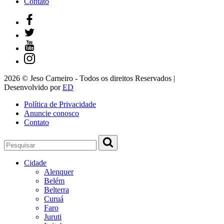
Contato
2026 © Jeso Carneiro - Todos os direitos Reservados |
Desenvolvido por
ED
Política de Privacidade
Anuncie conosco
Contato
Cidade
Alenquer
Belém
Belterra
Curuá
Faro
Juruti