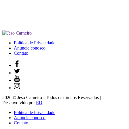
Política de Privacidade
Anuncie conosco
Contato
2026 © Jeso Carneiro - Todos os direitos Reservados |
Desenvolvido por
ED
Política de Privacidade
Anuncie conosco
Contato