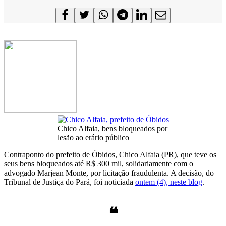
Chico Alfaia, bens bloqueados por
lesão ao erário público
Contraponto do prefeito de Óbidos, Chico Alfaia (PR), que teve os
seus bens bloqueados até R$ 300 mil, solidariamente com o
advogado Marjean Monte, por licitação fraudulenta. A decisão, do
Tribunal de Justiça do Pará, foi noticiada
ontem (4), neste blog
.
❝