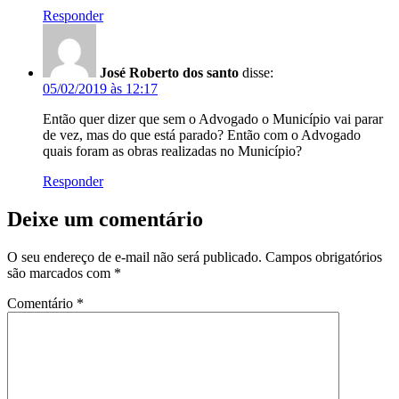
Responder
José Roberto dos santo
disse:
05/02/2019 às 12:17
Então quer dizer que sem o Advogado o Município vai parar
de vez, mas do que está parado? Então com o Advogado
quais foram as obras realizadas no Município?
Responder
Deixe um comentário
O seu endereço de e-mail não será publicado.
Campos obrigatórios
são marcados com
*
Comentário
*