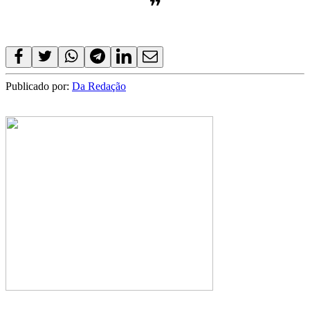
❞
Publicado por:
Da Redação