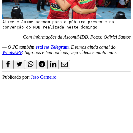
Alice e Jaime acenam para o público presente na
convenção do MDB realizada neste domingo
Com informações da Ascom/MDB. Fotos: Odirlei Santos
— O
JC
também
está no Telegram
. E temos ainda canal do
WhatsAPP
. Siga-nos e leia notícias, veja vídeos e muito mais.
Publicado por:
Jeso Carneiro