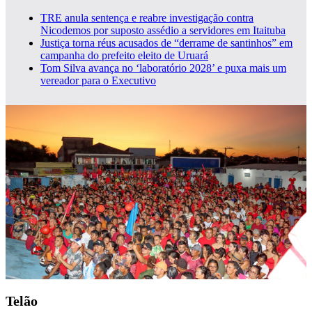
TRE anula sentença e reabre investigação contra
Nicodemos por suposto assédio a servidores em Itaituba
Justiça torna réus acusados de “derrame de santinhos” em
campanha do prefeito eleito de Uruará
Tom Silva avança no ‘laboratório 2028’ e puxa mais um
vereador para o Executivo
Telão