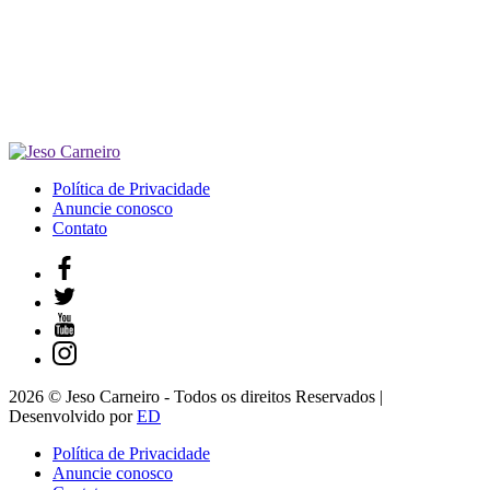
Política de Privacidade
Anuncie conosco
Contato
2026 © Jeso Carneiro - Todos os direitos Reservados |
Desenvolvido por
ED
Política de Privacidade
Anuncie conosco