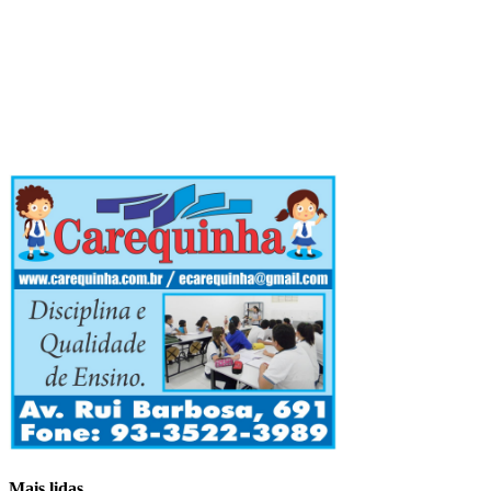
Mais lidas