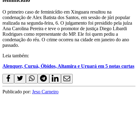
O primeiro caso de feminicídio em Xinguara resultou na
condenação de Alex Batista dos Santos, em sessão de júri popular
realizada na segunda-feira, 6. O julgamento foi presidido pela juíza
Ana Carolina Pereira e teve o promotor de justiça Diego Libardi
Rodrigues como representante do MP. Ele foi quem pediu a
condenação do réu. O crime ocorreu na cidade em janeiro do ano
passado.
Leia também:
Alenquer, Curuá, Óbidos, Altamira e Uruará em 5 notas curtas
Publicado por:
Jeso Carneiro