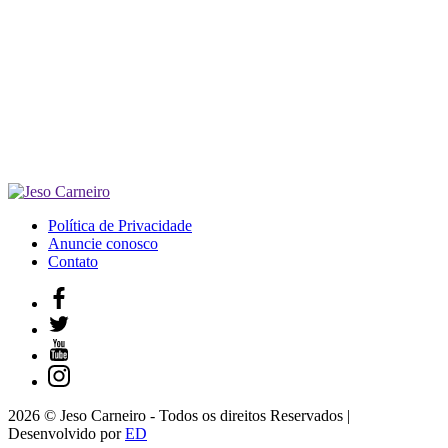
Política de Privacidade
Anuncie conosco
Contato
2026 © Jeso Carneiro - Todos os direitos Reservados |
Desenvolvido por
ED