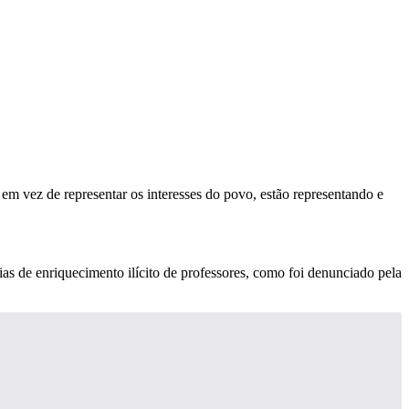
m vez de representar os interesses do povo, estão representando e
de enriquecimento ilícito de professores, como foi denunciado pela