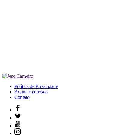
Política de Privacidade
Anuncie conosco
Contato