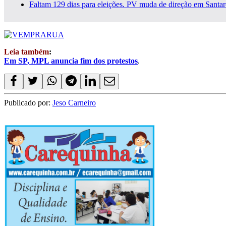
Faltam 129 dias para eleições. PV muda de direção em Santar
Leia também
:
Em SP, MPL anuncia fim dos protestos
.
Publicado por:
Jeso Carneiro