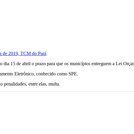
o dia 15 de abril o prazo para que os municípios entreguem a Lei Orça
essamento Eletrônico, conhecido como SPE.
 penalidades, entre elas, multa.