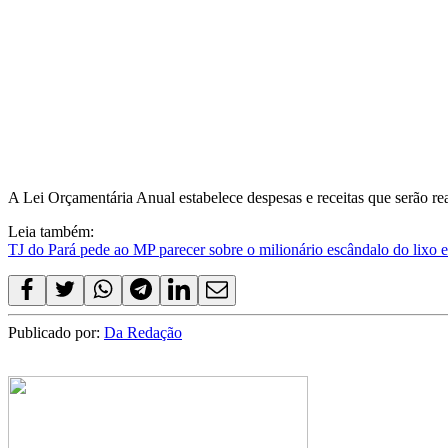
A Lei Orçamentária Anual estabelece despesas e receitas que serão rea
Leia também:
TJ do Pará pede ao MP parecer sobre o milionário escândalo do lixo
Publicado por:
Da Redação