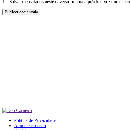
Salvar meus dados neste navegador para a próxima vez que eu co
Política de Privacidade
Anuncie conosco