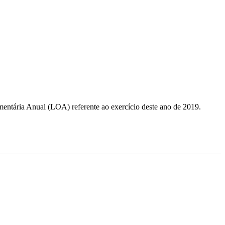
mentária Anual (LOA) referente ao exercício deste ano de 2019.