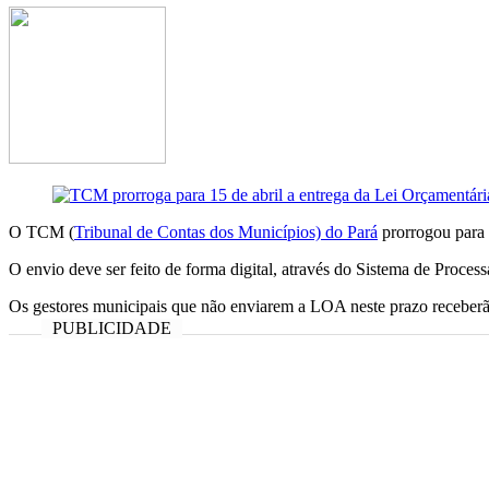
O TCM (
Tribunal de Contas dos Municípios) do Pará
prorrogou para 
O envio deve ser feito de forma digital, através do Sistema de Proc
Os gestores municipais que não enviarem a LOA neste prazo receberão