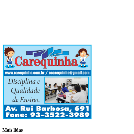
Mais lidas