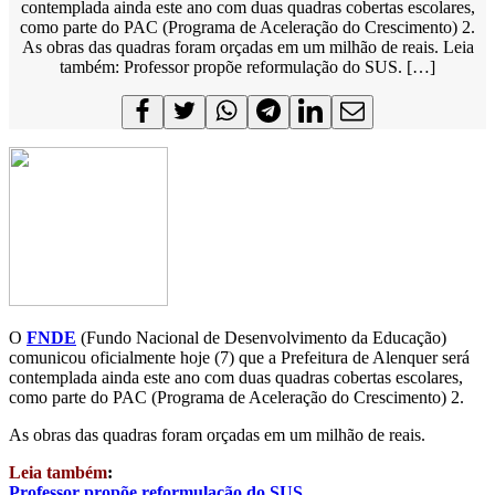
contemplada ainda este ano com duas quadras cobertas escolares,
como parte do PAC (Programa de Aceleração do Crescimento) 2.
As obras das quadras foram orçadas em um milhão de reais. Leia
também: Professor propõe reformulação do SUS. […]
O
FNDE
(Fundo Nacional de Desenvolvimento da Educação)
comunicou oficialmente hoje (7) que a Prefeitura de Alenquer será
contemplada ainda este ano com duas quadras cobertas escolares,
como parte do PAC (Programa de Aceleração do Crescimento) 2.
As obras das quadras foram orçadas em um milhão de reais.
Leia também
:
Professor propõe reformulação do SUS
.