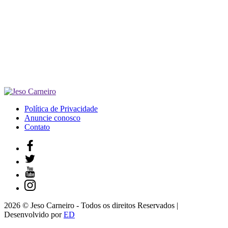
Política de Privacidade
Anuncie conosco
Contato
2026 © Jeso Carneiro - Todos os direitos Reservados |
Desenvolvido por
ED