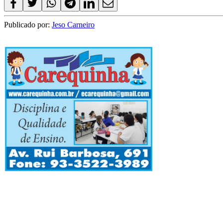
Publicado por:
Jeso Carneiro