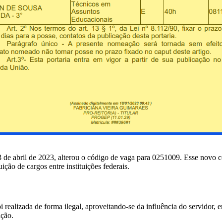
 de abril de 2023, alterou o código de vaga para 0251009. Esse novo
ição de cargos entre instituições federais.
alizada de forma ilegal, aproveitando-se da influência do servidor, en
ição.