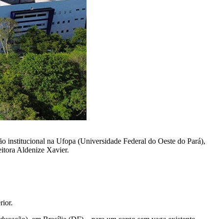
 institucional na Ufopa (Universidade Federal do Oeste do Pará),
itora Aldenize Xavier.
rior.