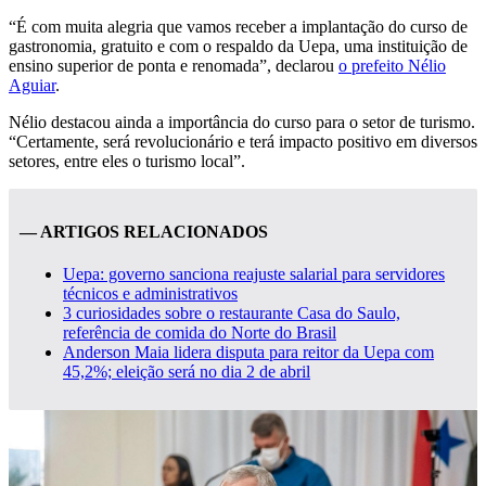
“É com muita alegria que vamos receber a implantação do curso de
gastronomia, gratuito e com o respaldo da Uepa, uma instituição de
ensino superior de ponta e renomada”, declarou
o prefeito Nélio
Aguiar
.
Nélio destacou ainda a importância do curso para o setor de turismo.
“Certamente, será revolucionário e terá impacto positivo em diversos
setores, entre eles o turismo local”.
— ARTIGOS RELACIONADOS
Uepa: governo sanciona reajuste salarial para servidores
técnicos e administrativos
3 curiosidades sobre o restaurante Casa do Saulo,
referência de comida do Norte do Brasil
Anderson Maia lidera disputa para reitor da Uepa com
45,2%; eleição será no dia 2 de abril