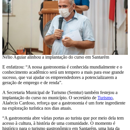
Nélio Aguiar alinhou a implantação do curso em Santarém
E enfatizou: “A nossa gastronomia é conhecida mundialmente e o
conhecimento acadêmico será um tempero a mais para esse grande
sucesso, que vai ajudar os empreendedores a potencializarem a
geração de emprego e de renda”.
A Secretaria Municipal de Turismo (Semtur) também festejou a
implantação do curso no município. O secretário de
Turismo
,
Alaércio Cardoso, reforça que a gastronomia é um forte ingrediente
na exploração turística nos dias atuais.
“A gastronomia abre várias portas ao turista que por meio dela tem
acesso à cultura, à história de uma comunidade. O momento é
histórico para o turismo gastronômico em Santarém, uma luta da