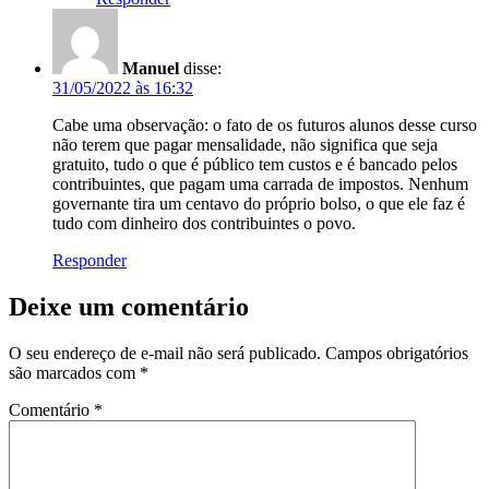
Manuel
disse:
31/05/2022 às 16:32
Cabe uma observação: o fato de os futuros alunos desse curso
não terem que pagar mensalidade, não significa que seja
gratuito, tudo o que é público tem custos e é bancado pelos
contribuintes, que pagam uma carrada de impostos. Nenhum
governante tira um centavo do próprio bolso, o que ele faz é
tudo com dinheiro dos contribuintes o povo.
Responder
Deixe um comentário
O seu endereço de e-mail não será publicado.
Campos obrigatórios
são marcados com
*
Comentário
*