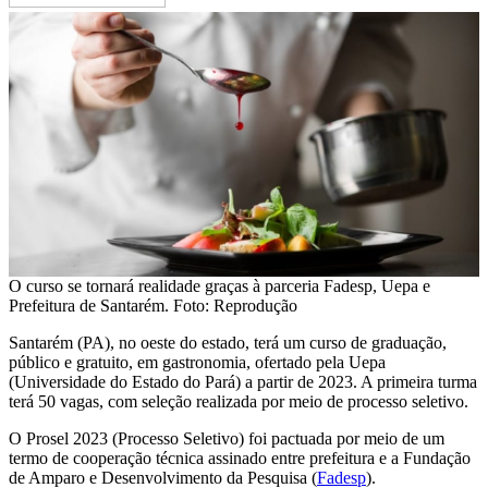
O curso se tornará realidade graças à parceria Fadesp, Uepa e
Prefeitura de Santarém. Foto: Reprodução
Santarém (PA), no oeste do estado, terá um curso de graduação,
público e gratuito, em gastronomia, ofertado pela Uepa
(Universidade do Estado do Pará) a partir de 2023. A primeira turma
terá 50 vagas, com seleção realizada por meio de processo seletivo.
O Prosel 2023 (Processo Seletivo) foi pactuada por meio de um
termo de cooperação técnica assinado entre prefeitura e a Fundação
de Amparo e Desenvolvimento da Pesquisa (
Fadesp
).