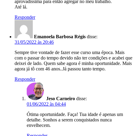
aprovadíssima para então agregar no meu trabalho.
Até lá.
Responder
Emanoela Barbosa Régis
disse:
31/05/2022 às 20:46
Sempre tive vontade de fazer esse curso uma época. Mais
com o passar do tempo devido não ter condições e acabei que
deixei de lado. Quem sabe agora é minha oportunidade. Mais
agora já tô com 46 anos..Já passou tanto tempo.
Responder
Jeso Carneiro
disse:
01/06/2022 às 04:44
Ótima oportunidade. Faça! Tua idade é apenas um
detalhe. Sonhos a serem conquistados nunca
envelhecem.
Responder