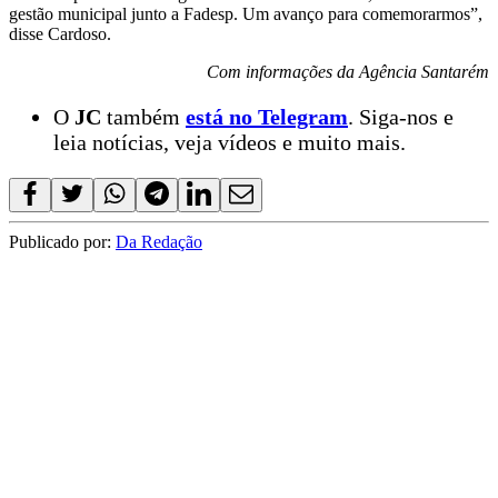
gestão municipal junto a Fadesp. Um avanço para comemorarmos”,
disse Cardoso.
Com informações da Agência Santarém
O
JC
também
está no Telegram
. Siga-nos e
leia notícias, veja vídeos e muito mais.
Publicado por:
Da Redação