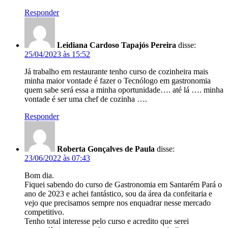
Responder
Leidiana Cardoso Tapajós Pereira
disse:
25/04/2023 às 15:52
Já trabalho em restaurante tenho curso de cozinheira mais
minha maior vontade é fazer o Tecnólogo em gastronomia
quem sabe será essa a minha oportunidade…. até lá …. minha
vontade é ser uma chef de cozinha ….
Responder
Roberta Gonçalves de Paula
disse:
23/06/2022 às 07:43
Bom dia.
Fiquei sabendo do curso de Gastronomia em Santarém Pará o
ano de 2023 e achei fantástico, sou da área da confeitaria e
vejo que precisamos sempre nos enquadrar nesse mercado
competitivo.
Tenho total interesse pelo curso e acredito que serei