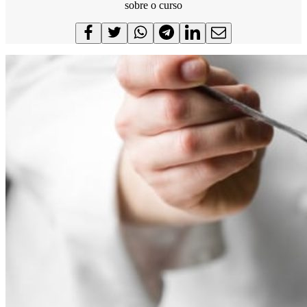
sobre o curso