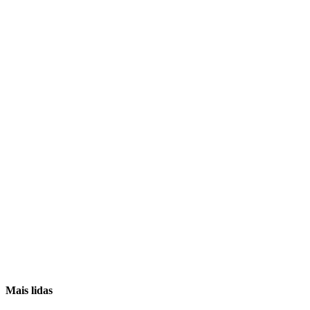
Mais lidas