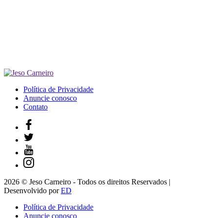
Política de Privacidade
Anuncie conosco
Contato
2026 © Jeso Carneiro - Todos os direitos Reservados |
Desenvolvido por
ED
Política de Privacidade
Anuncie conosco