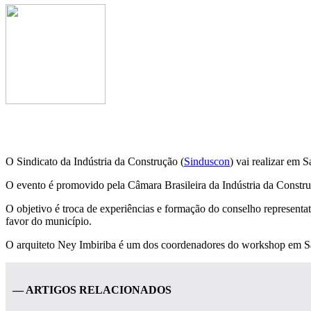
O Sindicato da Indústria da Construção (
Sinduscon
) vai realizar em
O evento é promovido pela Câmara Brasileira da Indústria da Constr
O objetivo é troca de experiências e formação do conselho representat
favor do município.
O arquiteto Ney Imbiriba é um dos coordenadores do workshop em S
— ARTIGOS RELACIONADOS