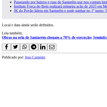
Passeando por bairros e ruas de Santarém que nos contam hist
Instituto Força do Bem realizará primeira ação de 2025 em 
JK do Povão lidera em Santarém e pode ganhar no 1º turno:
Local e data ainda serão definidos.
Leia também:
Obras na orla de Santarém chegam a 70% de execução; Seminfra
Publicado por:
Jeso Carneiro