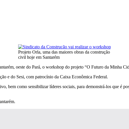
Projeto Orla, uma das maiores obras da construção
civil hoje em Santarém
 Santarém, oeste do Pará, o workshop do projeto “O Futuro da Minha Ci
ução e do Sesi, com patrocínio da Caixa Econômica Federal.
ivo, bem como sensibilizar líderes sociais, para demonstrá-los que é pos
antarém.