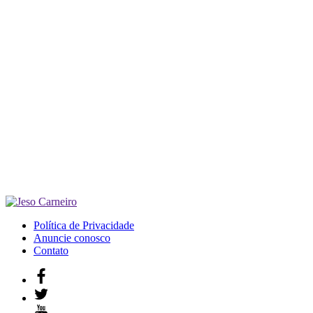
Política de Privacidade
Anuncie conosco
Contato