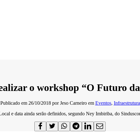
 realizar o workshop “O Futuro 
Publicado em
26/10/2018
por
Jeso Carneiro
em
Eventos
,
Infraestrutura
Local e data ainda serão definidos, segundo Ney Imbiriba, do Sindusco