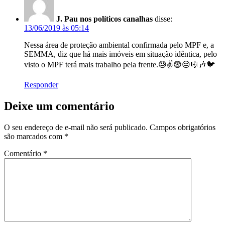
J. Pau nos políticos canalhas
disse:
13/06/2019 às 05:14
Nessa área de proteção ambiental confirmada pelo MPF e, a
SEMMA, diz que há mais imóveis em situação idêntica, pelo
visto o MPF terá mais trabalho pela frente.😓✌😨😑🎼🎶🐦
Responder
Deixe um comentário
O seu endereço de e-mail não será publicado.
Campos obrigatórios
são marcados com
*
Comentário
*