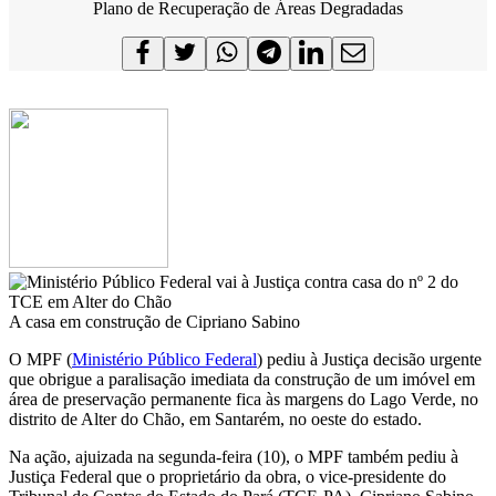
Plano de Recuperação de Áreas Degradadas
A casa em construção de Cipriano Sabino
O MPF (
Ministério Público Federal
) pediu à Justiça decisão urgente
que obrigue a paralisação imediata da construção de um imóvel em
área de preservação permanente fica às margens do Lago Verde, no
distrito de Alter do Chão, em Santarém, no oeste do estado.
Na ação, ajuizada na segunda-feira (10), o MPF também pediu à
Justiça Federal que o proprietário da obra, o vice-presidente do