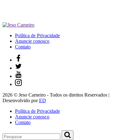
Política de Privacidade
Anuncie conosco
Contato
2026 © Jeso Carneiro - Todos os direitos Reservados |
Desenvolvido por
ED
Política de Privacidade
Anuncie conosco
Contato