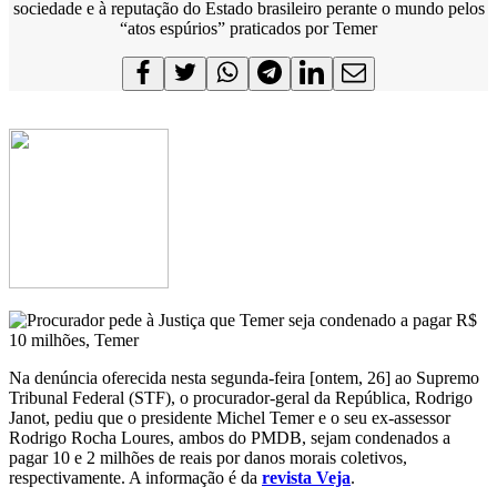
sociedade e à reputação do Estado brasileiro perante o mundo pelos
“atos espúrios” praticados por Temer
Na denúncia oferecida nesta segunda-feira [ontem, 26] ao Supremo
Tribunal Federal (STF), o procurador-geral da República, Rodrigo
Janot, pediu que o presidente Michel Temer e o seu ex-assessor
Rodrigo Rocha Loures, ambos do PMDB, sejam condenados a
pagar 10 e 2 milhões de reais por danos morais coletivos,
respectivamente. A informação é da
revista Veja
.