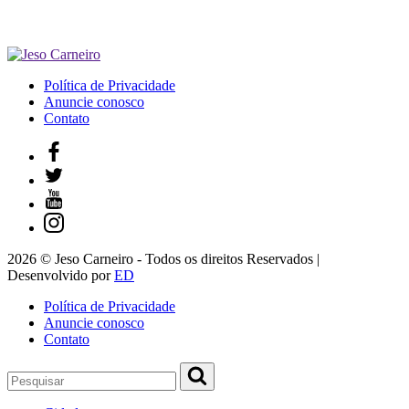
Política de Privacidade
Anuncie conosco
Contato
2026 © Jeso Carneiro - Todos os direitos Reservados |
Desenvolvido por
ED
Política de Privacidade
Anuncie conosco
Contato