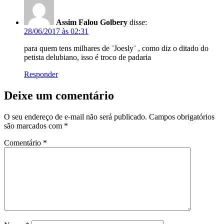
Assim Falou Golbery
disse:
28/06/2017 às 02:31
para quem tens milhares de ¨Joesly¨ , como diz o ditado do
petista delubiano, isso é troco de padaria
Responder
Deixe um comentário
O seu endereço de e-mail não será publicado.
Campos obrigatórios
são marcados com
*
Comentário
*