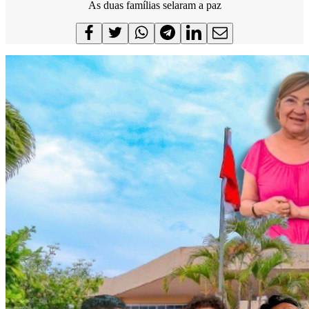
As duas famílias selaram a paz