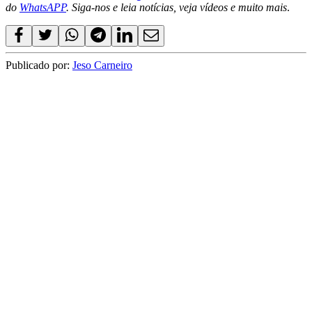
do
WhatsAPP
. Siga-nos e leia notícias, veja vídeos e muito mais
.
Publicado por:
Jeso Carneiro