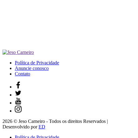
Política de Privacidade
Anuncie conosco
Contato
2026 © Jeso Carneiro - Todos os direitos Reservados |
Desenvolvido por
ED
Política de Privacidade