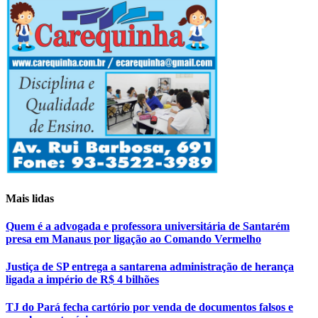
Mais lidas
Quem é a advogada e professora universitária de Santarém
presa em Manaus por ligação ao Comando Vermelho
Justiça de SP entrega a santarena administração de herança
ligada a império de R$ 4 bilhões
TJ do Pará fecha cartório por venda de documentos falsos e