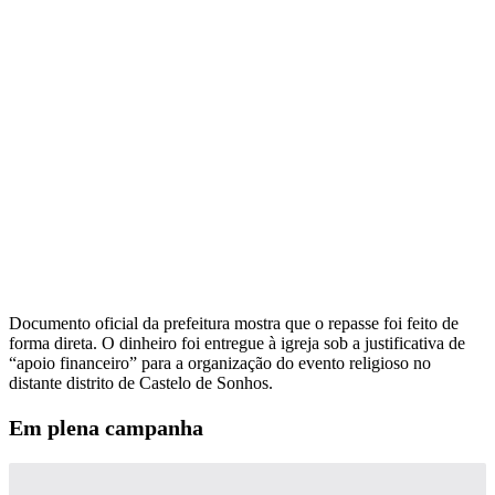
Documento oficial da prefeitura mostra que o repasse foi feito de
forma direta. O dinheiro foi entregue à igreja sob a justificativa de
“apoio financeiro” para a organização do evento religioso no
distante distrito de Castelo de Sonhos.
Em plena campanha