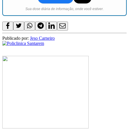
Sua dose diária de informação, onde você estiver.
Publicado por:
Jeso Carneiro