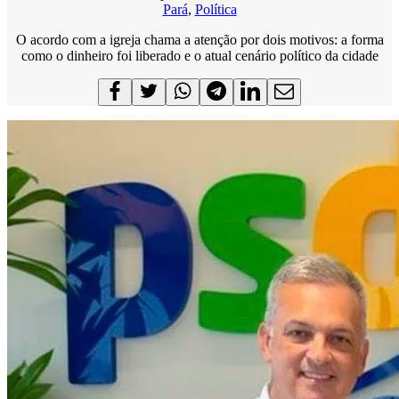
Pará
,
Política
O acordo com a igreja chama a atenção por dois motivos: a forma
como o dinheiro foi liberado e o atual cenário político da cidade