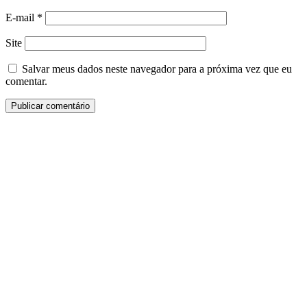
E-mail
*
Site
Salvar meus dados neste navegador para a próxima vez que eu
comentar.