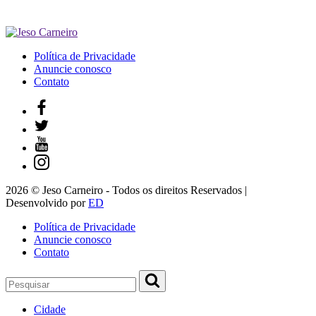
Política de Privacidade
Anuncie conosco
Contato
2026 © Jeso Carneiro - Todos os direitos Reservados |
Desenvolvido por
ED
Política de Privacidade
Anuncie conosco
Contato
Cidade