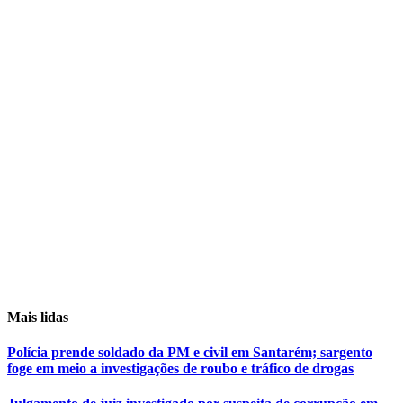
Mais lidas
Polícia prende soldado da PM e civil em Santarém; sargento
foge em meio a investigações de roubo e tráfico de drogas