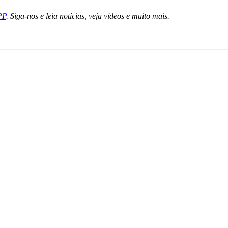
PP
. Siga-nos e leia notícias, veja vídeos e muito mais.