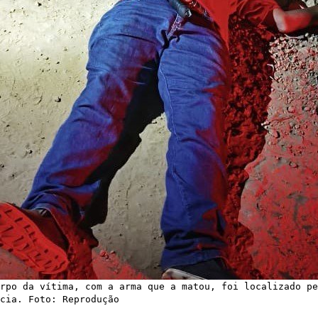
rpo da vítima, com a arma que a matou, foi localizado pe
cia. Foto: Reprodução