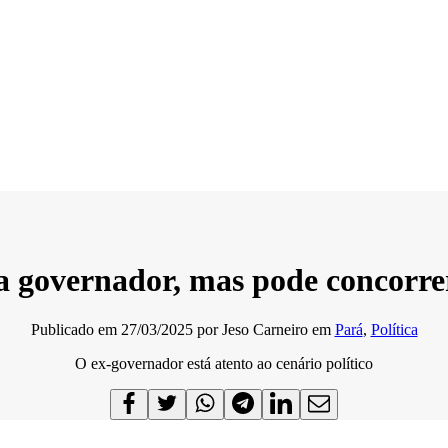
 a governador, mas pode concorre
Publicado em
27/03/2025
por
Jeso Carneiro
em
Pará
,
Política
O ex-governador está atento ao cenário político