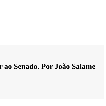
r ao Senado. Por João Salame