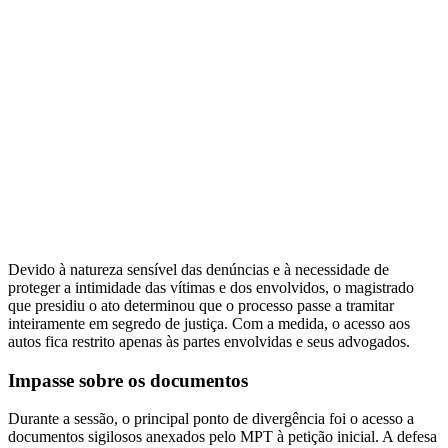
Devido à natureza sensível das denúncias e à necessidade de
proteger a intimidade das vítimas e dos envolvidos, o magistrado
que presidiu o ato determinou que o processo passe a tramitar
inteiramente em segredo de justiça. Com a medida, o acesso aos
autos fica restrito apenas às partes envolvidas e seus advogados.
Impasse sobre os documentos
Durante a sessão, o principal ponto de divergência foi o acesso a
documentos sigilosos anexados pelo MPT à petição inicial. A defesa