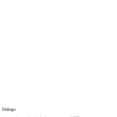
Diálogo