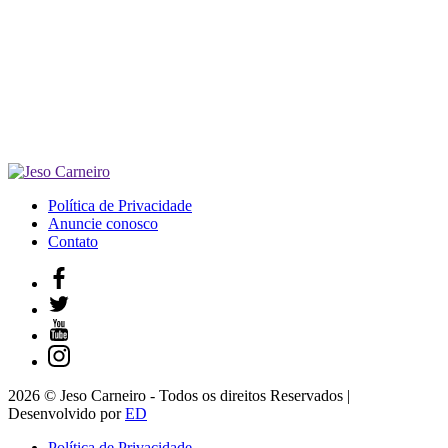
Política de Privacidade
Anuncie conosco
Contato
2026 © Jeso Carneiro - Todos os direitos Reservados |
Desenvolvido por
ED
Política de Privacidade