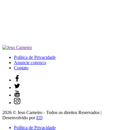
Política de Privacidade
Anuncie conosco
Contato
2026 © Jeso Carneiro - Todos os direitos Reservados |
Desenvolvido por
ED
Política de Privacidade