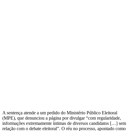
A sentença atende a um pedido do Ministério Público Eleitoral
(MPE), que denunciou a página por divulgar “com regularidade,
informações extremamente íntimas de diversos candidatos […] sem
relação com o debate eleitoral”. O réu no processo, apontado como