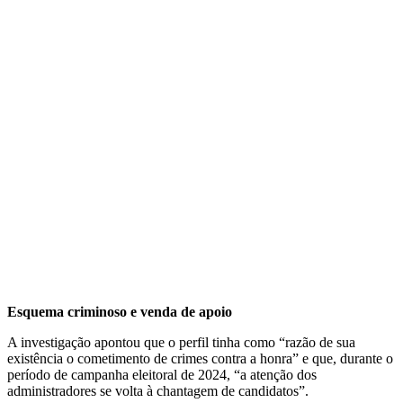
Esquema criminoso e venda de apoio
A investigação apontou que o perfil tinha como “razão de sua
existência o cometimento de crimes contra a honra” e que, durante o
período de campanha eleitoral de 2024, “a atenção dos
administradores se volta à chantagem de candidatos”.