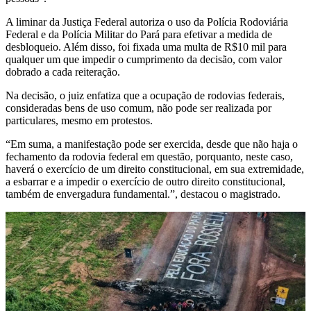
A liminar da Justiça Federal autoriza o uso da Polícia Rodoviária
Federal e da Polícia Militar do Pará para efetivar a medida de
desbloqueio. Além disso, foi fixada uma multa de R$10 mil para
qualquer um que impedir o cumprimento da decisão, com valor
dobrado a cada reiteração.
Na decisão, o juiz enfatiza que a ocupação de rodovias federais,
consideradas bens de uso comum, não pode ser realizada por
particulares, mesmo em protestos.
“Em suma, a manifestação pode ser exercida, desde que não haja o
fechamento da rodovia federal em questão, porquanto, neste caso,
haverá o exercício de um direito constitucional, em sua extremidade,
a esbarrar e a impedir o exercício de outro direito constitucional,
também de envergadura fundamental.”, destacou o magistrado.