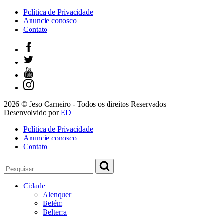
Política de Privacidade
Anuncie conosco
Contato
2026 © Jeso Carneiro - Todos os direitos Reservados |
Desenvolvido por
ED
Política de Privacidade
Anuncie conosco
Contato
Cidade
Alenquer
Belém
Belterra