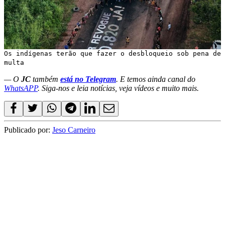
Os indígenas terão que fazer o desbloqueio sob pena de
multa
— O
JC
também
está no Telegram
. E temos ainda canal do
WhatsAPP
. Siga-nos e leia notícias, veja vídeos e muito mais.
Publicado por:
Jeso Carneiro