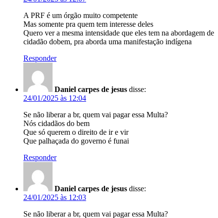
A PRF é um órgão muito competente
Mas somente pra quem tem interesse deles
Quero ver a mesma intensidade que eles tem na abordagem de
cidadão dobem, pra aborda uma manifestação indígena
Responder
Daniel carpes de jesus
disse:
24/01/2025 às 12:04
Se não liberar a br, quem vai pagar essa Multa?
Nós cidadãos do bem
Que só querem o direito de ir e vir
Que palhaçada do governo é funai
Responder
Daniel carpes de jesus
disse:
24/01/2025 às 12:03
Se não liberar a br, quem vai pagar essa Multa?