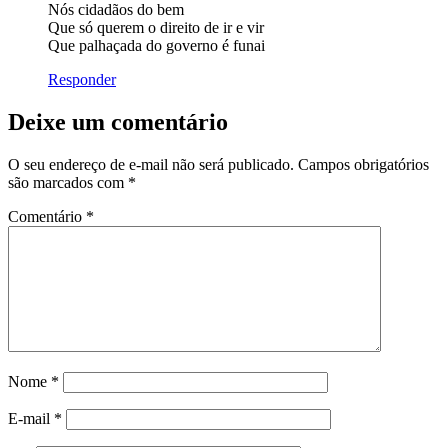
Nós cidadãos do bem
Que só querem o direito de ir e vir
Que palhaçada do governo é funai
Responder
Deixe um comentário
O seu endereço de e-mail não será publicado.
Campos obrigatórios
são marcados com
*
Comentário
*
Nome
*
E-mail
*