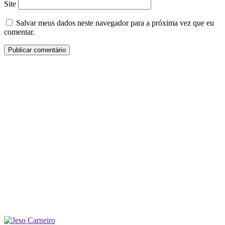
Site
Salvar meus dados neste navegador para a próxima vez que eu
comentar.