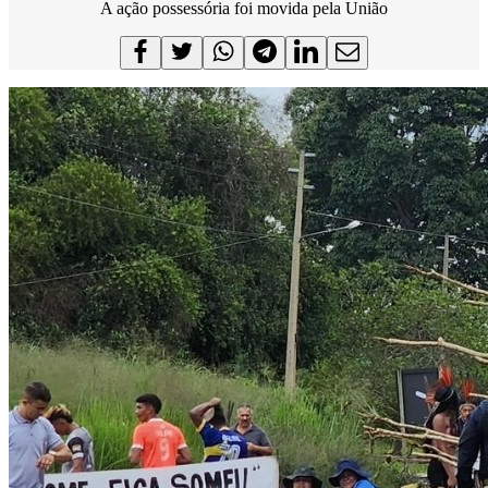
A ação possessória foi movida pela União