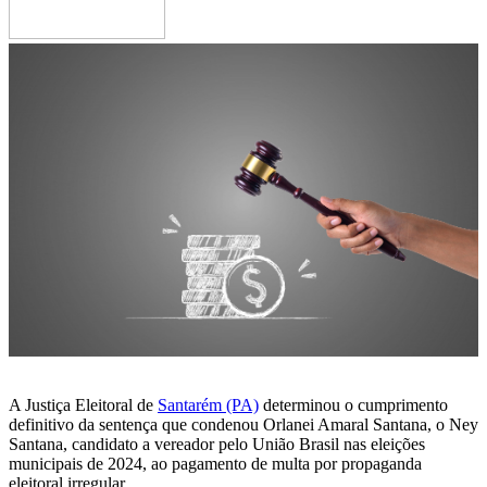
A Justiça Eleitoral de
Santarém (PA)
determinou o cumprimento
definitivo da sentença que condenou Orlanei Amaral Santana, o Ney
Santana, candidato a vereador pelo União Brasil nas eleições
municipais de 2024, ao pagamento de multa por propaganda
eleitoral irregular.