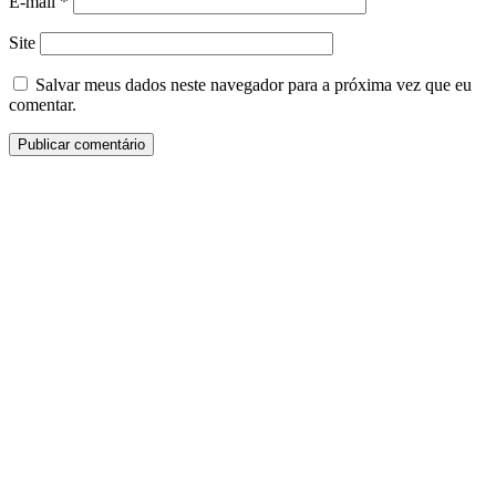
E-mail
*
Site
Salvar meus dados neste navegador para a próxima vez que eu
comentar.