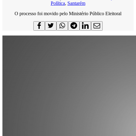
Política
,
Santarém
O processo foi movido pelo Ministério Público Eleitoral