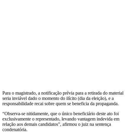
Para o magistrado, a notificação prévia para a retirada do material
seria inviável dado o momento do ilícito (dia da eleição), e a
responsabilidade recai sobre quem se beneficia da propaganda.
“Observa-se nitidamente, que o único beneficiário deste ato foi
exclusivamente o representado, levando vantagem indevida em
relação aos demais candidatos”, afirmou o juiz na sentença
condenatória.