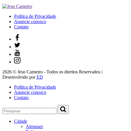
Política de Privacidade
Anuncie conosco
Contato
2026 © Jeso Carneiro - Todos os direitos Reservados |
Desenvolvido por
ED
Política de Privacidade
Anuncie conosco
Contato
Cidade
Alenquer