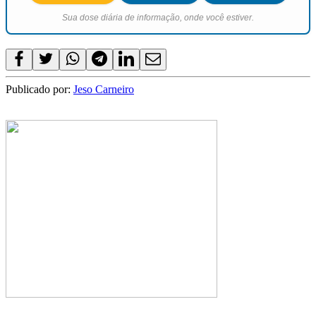
Sua dose diária de informação, onde você estiver.
Publicado por:
Jeso Carneiro