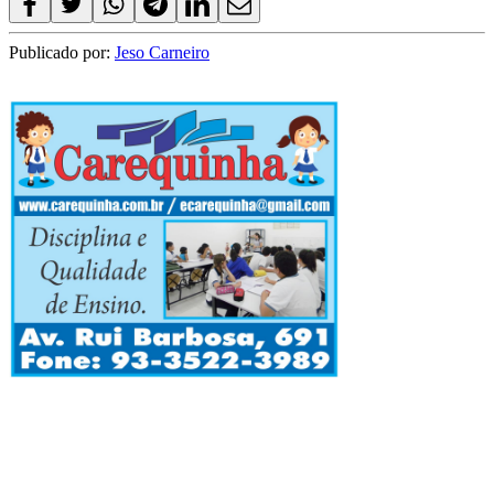
Publicado por:
Jeso Carneiro