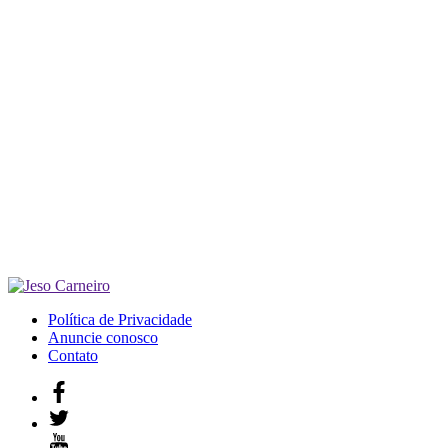
Política de Privacidade
Anuncie conosco
Contato