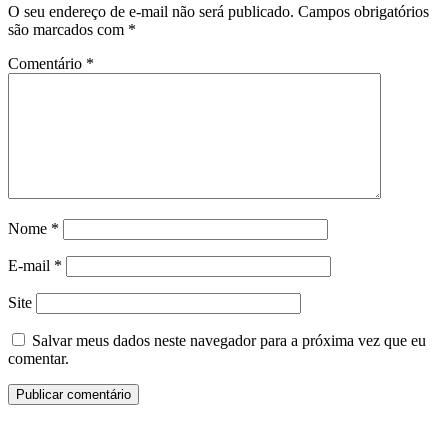
O seu endereço de e-mail não será publicado.
Campos obrigatórios
são marcados com
*
Comentário
*
Nome
*
E-mail
*
Site
Salvar meus dados neste navegador para a próxima vez que eu
comentar.