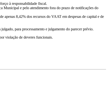
orço à responsabilidade fiscal.
a Municipal e pelo atendimento fora do prazo de notificações do
 de apenas 8,42% dos recursos do VAAT em despesas de capital e de
 julgado, para processamento e julgamento do parecer prévio.
or violação de deveres funcionais.