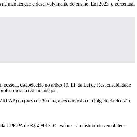
ias na manutenção e desenvolvimento do ensino. Em 2023, o percentual
pessoal, estabelecido no artigo 19, III, da Lei de Responsabilidade
professores da rede municipal.
REAP) no prazo de 30 dias, após o trânsito em julgado da decisão.
da UPF-PA de R$ 4,8013. Os valores são distribuídos em 4 itens.