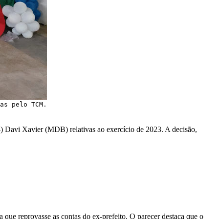
as pelo TCM.
 Davi Xavier (MDB) relativas ao exercício de 2023. A decisão,
que reprovasse as contas do ex-prefeito. O parecer destaca que o