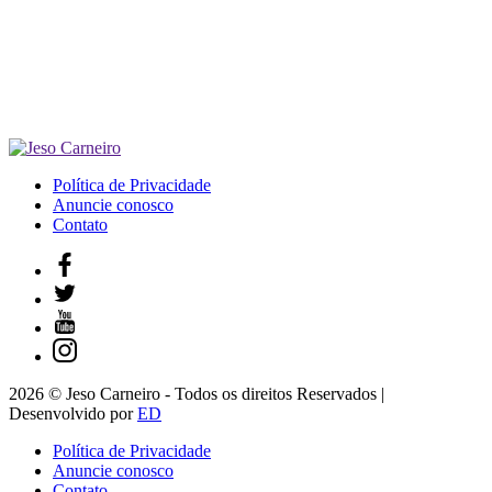
Política de Privacidade
Anuncie conosco
Contato
2026 © Jeso Carneiro - Todos os direitos Reservados |
Desenvolvido por
ED
Política de Privacidade
Anuncie conosco
Contato