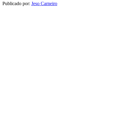
Publicado por:
Jeso Carneiro