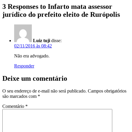
3 Responses to Infarto mata assessor
jurídico do prefeito eleito de Rurópolis
Luiz tuji
disse:
02/11/2016 às 08:42
Não era advogado.
Responder
Deixe um comentário
O seu endereço de e-mail não será publicado.
Campos obrigatórios
são marcados com
*
Comentário
*