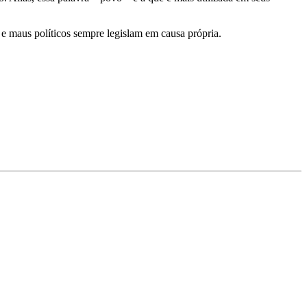
e maus políticos sempre legislam em causa própria.