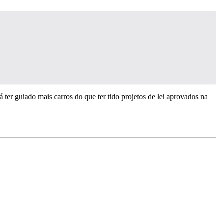
á ter guiado mais carros do que ter tido projetos de lei aprovados na