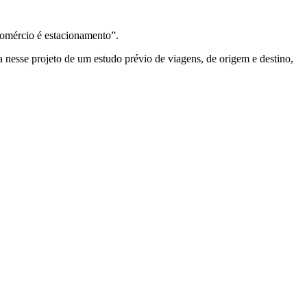
comércio é estacionamento”.
a nesse projeto de um estudo prévio de viagens, de origem e destino,