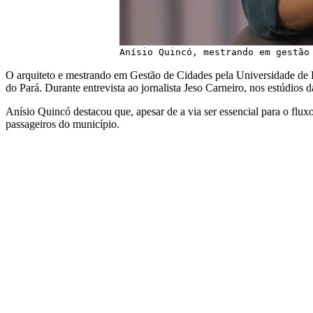
Anísio Quincó, mestrando em gestão
O arquiteto e mestrando em Gestão de Cidades pela Universidade de
do Pará. Durante entrevista ao jornalista Jeso Carneiro, nos estúdios 
Anísio Quincó destacou que, apesar de a via ser essencial para o flux
passageiros do município.