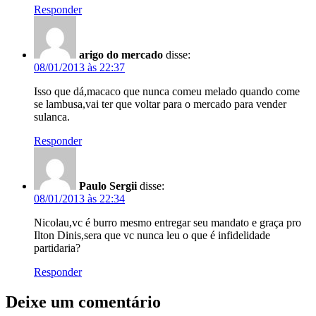
Responder
arigo do mercado
disse:
08/01/2013 às 22:37
Isso que dá,macaco que nunca comeu melado quando come
se lambusa,vai ter que voltar para o mercado para vender
sulanca.
Responder
Paulo Sergii
disse:
08/01/2013 às 22:34
Nicolau,vc é burro mesmo entregar seu mandato e graça pro
Ilton Dinis,sera que vc nunca leu o que é infidelidade
partidaria?
Responder
Deixe um comentário