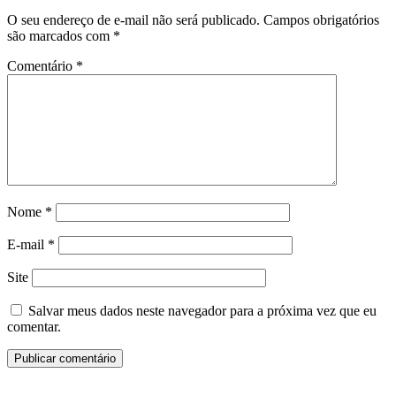
O seu endereço de e-mail não será publicado.
Campos obrigatórios
são marcados com
*
Comentário
*
Nome
*
E-mail
*
Site
Salvar meus dados neste navegador para a próxima vez que eu
comentar.