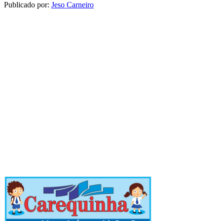
Publicado por:
Jeso Carneiro