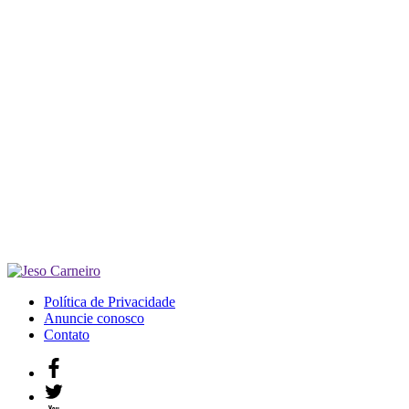
Política de Privacidade
Anuncie conosco
Contato