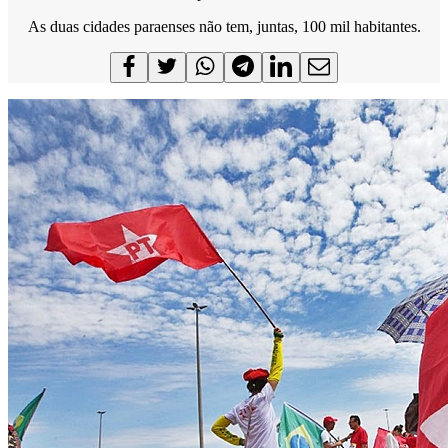
As duas cidades paraenses não tem, juntas, 100 mil habitantes.