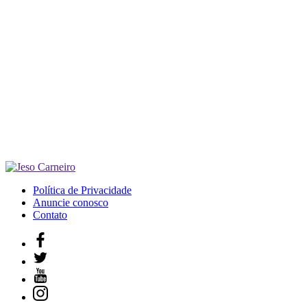
Política de Privacidade
Anuncie conosco
Contato