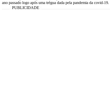
ano passado logo após uma trégua dada pela pandemia da covid-19.