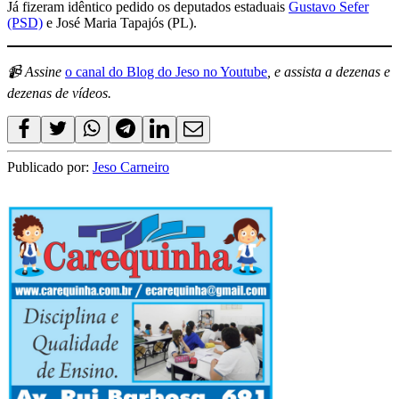
Já fizeram idêntico pedido os deputados estaduais
Gustavo Sefer
(PSD)
e José Maria Tapajós (PL).
📹 Assine
o canal do Blog do Jeso no Youtube
, e assista a dezenas e
dezenas de vídeos.
Publicado por:
Jeso Carneiro