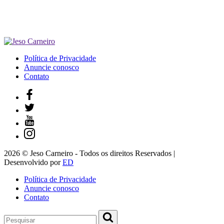
Política de Privacidade
Anuncie conosco
Contato
2026 © Jeso Carneiro - Todos os direitos Reservados |
Desenvolvido por
ED
Política de Privacidade
Anuncie conosco
Contato