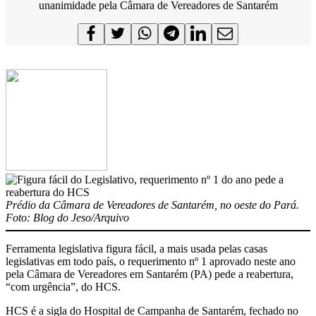
unanimidade pela Câmara de Vereadores de Santarém
Prédio da Câmara de Vereadores de Santarém, no oeste do Pará.
Foto: Blog do Jeso/Arquivo
Ferramenta legislativa figura fácil, a mais usada pelas casas
legislativas em todo país, o requerimento nº 1 aprovado neste ano
pela Câmara de Vereadores em Santarém (PA) pede a reabertura,
“com urgência”, do HCS.
HCS é a sigla do Hospital de Campanha de Santarém, fechado no