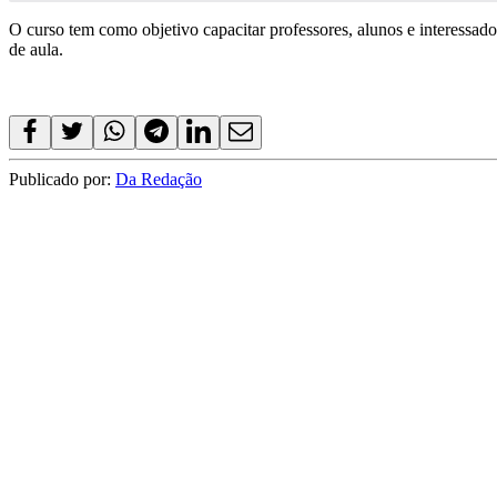
O curso tem como objetivo capacitar professores, alunos e interessad
de aula.
Publicado por:
Da Redação