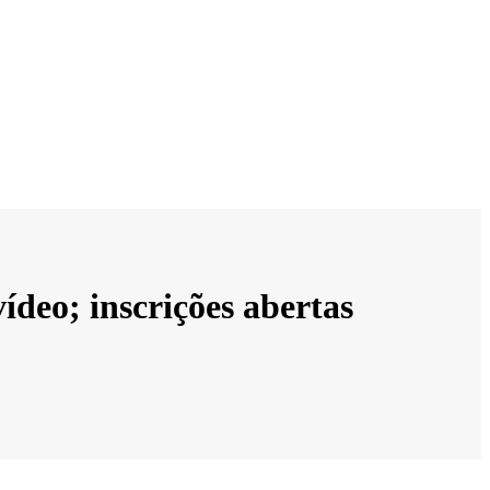
ídeo; inscrições abertas