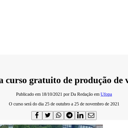
a curso gratuito de produção de v
Publicado em
18/10/2021
por
Da Redação
em
Ufopa
O curso será do dia 25 de outubro a 25 de novembro de 2021