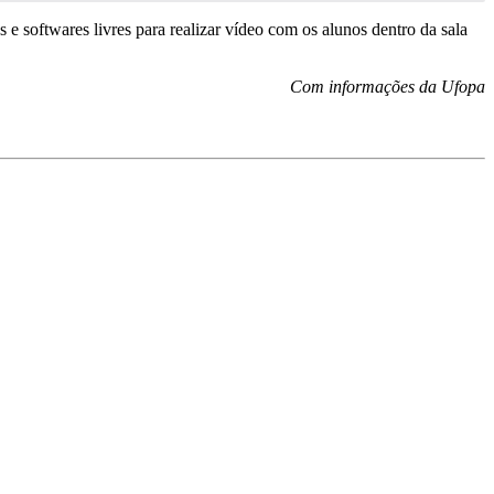
e softwares livres para realizar vídeo com os alunos dentro da sala
Com informações da Ufopa