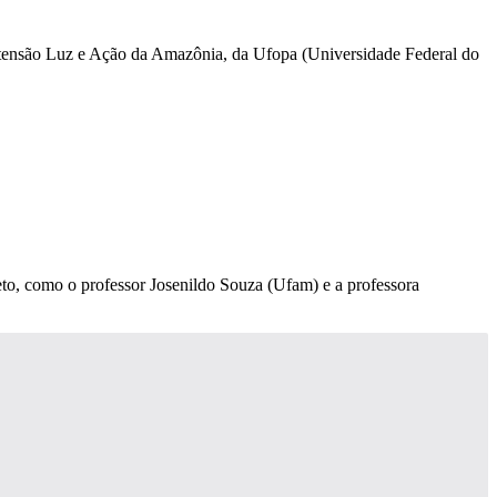
xtensão Luz e Ação da Amazônia, da Ufopa (Universidade Federal do
eto, como o professor Josenildo Souza (Ufam) e a professora