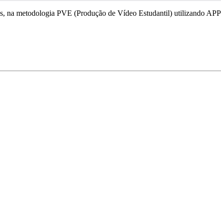
os, na metodologia PVE (Produção de Vídeo Estudantil) utilizando APPs 