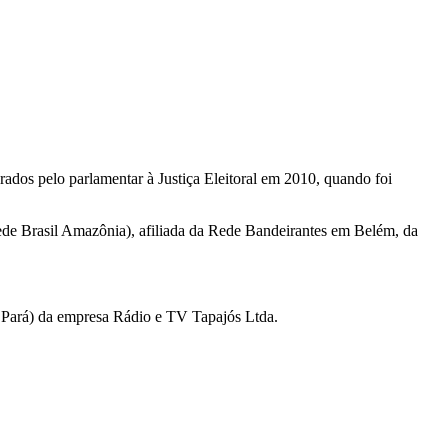
ados pelo parlamentar à Justiça Eleitoral em 2010, quando foi
Rede Brasil Amazônia), afiliada da Rede Bandeirantes em Belém, da
 Pará) da empresa Rádio e TV Tapajós Ltda.