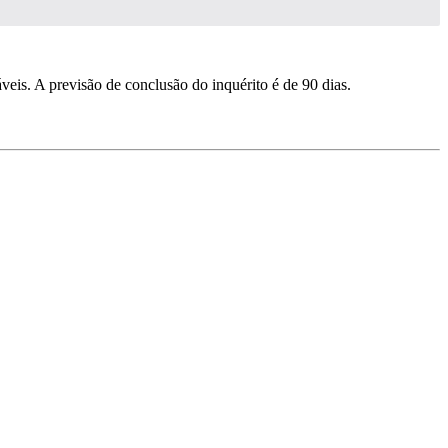
eis. A previsão de conclusão do inquérito é de 90 dias.