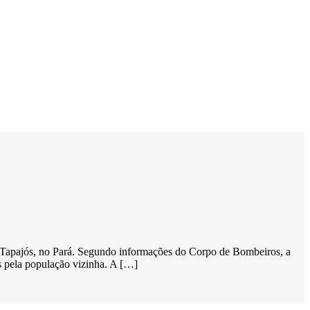
o Tapajós, no Pará. Segundo informações do Corpo de Bombeiros, a
 pela população vizinha. A […]