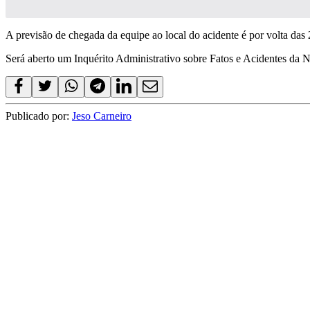
A previsão de chegada da equipe ao local do acidente é por volta das
Será aberto um Inquérito Administrativo sobre Fatos e Acidentes da N
Publicado por:
Jeso Carneiro