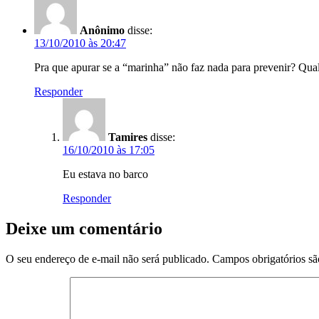
Anônimo
disse:
13/10/2010 às 20:47
Pra que apurar se a “marinha” não faz nada para prevenir? Qua
Responder
Tamires
disse:
16/10/2010 às 17:05
Eu estava no barco
Responder
Deixe um comentário
O seu endereço de e-mail não será publicado.
Campos obrigatórios s