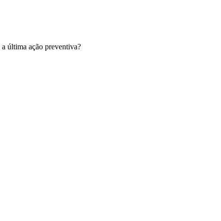
 a última ação preventiva?