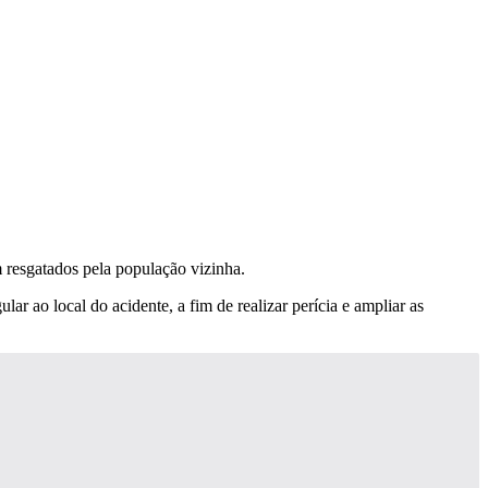
resgatados pela população vizinha.
r ao local do acidente, a fim de realizar perícia e ampliar as