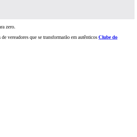
ra zero.
s de vereadores que se transformarão em autênticos
Clube do