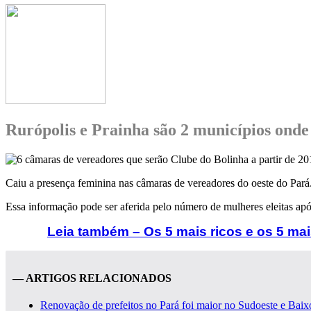
Rurópolis e Prainha são 2 municípios onde
Caiu a presença feminina nas câmaras de vereadores do oeste do Pará
Essa informação pode ser aferida pelo número de mulheres eleitas apó
Leia também – Os 5 mais ricos e os 5 ma
— ARTIGOS RELACIONADOS
Renovação de prefeitos no Pará foi maior no Sudoeste e Ba