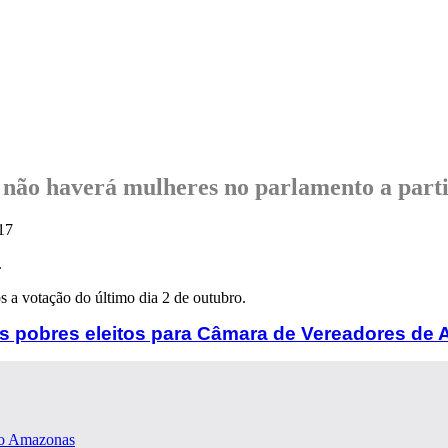
 não haverá mulheres no parlamento a parti
.
s a votação do último dia 2 de outubro.
is pobres eleitos para Câmara de Vereadores de 
ixo Amazonas