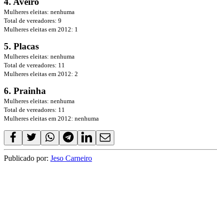
4. Aveiro
Mulheres eleitas: nenhuma
Total de vereadores: 9
Mulheres eleitas em 2012: 1
5. Placas
Mulheres eleitas: nenhuma
Total de vereadores: 11
Mulheres eleitas em 2012: 2
6. Prainha
Mulheres eleitas: nenhuma
Total de vereadores: 11
Mulheres eleitas em 2012: nenhuma
Publicado por:
Jeso Carneiro