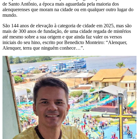
de Santo Antônio, a época mais aguardada pela maioria dos
alenquerenses que moram na cidade ou em qualquer outro lugar do
mundo.
São 144 anos de elevação à categoria de cidade em 2025, mas são
mais de 300 anos de fundação, de uma cidade regada de mistérios
até mesmo sobre a sua origem e que ainda faz valer os versos
iniciais do seu hino, escrito por Benedicto Monteiro: “Alenquer,
Alenquer, terra que ninguém conhece…”.