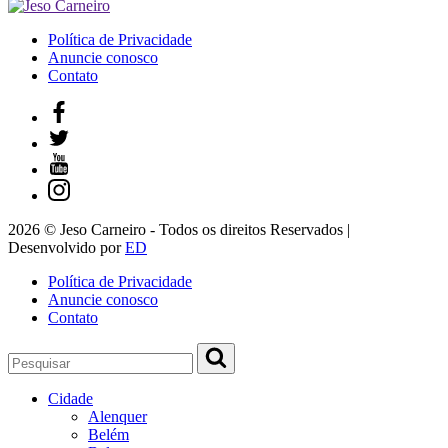
Política de Privacidade
Anuncie conosco
Contato
2026 © Jeso Carneiro - Todos os direitos Reservados |
Desenvolvido por
ED
Política de Privacidade
Anuncie conosco
Contato
Cidade
Alenquer
Belém