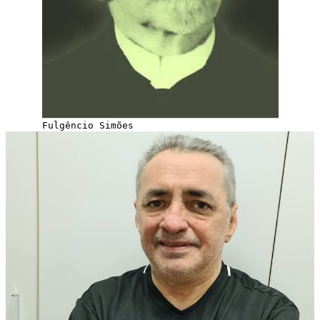
Fulgêncio Simões