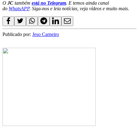
O
JC
também
está no Telegram
. E temos ainda canal
do
WhatsAPP
. Siga-nos e leia notícias, veja vídeos e muito mais.
Publicado por:
Jeso Carneiro