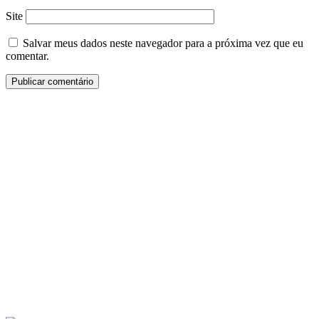
Site
Salvar meus dados neste navegador para a próxima vez que eu
comentar.