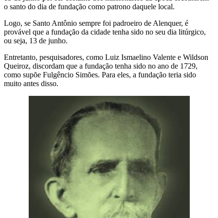
o santo do dia de fundação como patrono daquele local.
Logo, se Santo Antônio sempre foi padroeiro de Alenquer, é
provável que a fundação da cidade tenha sido no seu dia litúrgico,
ou seja, 13 de junho.
Entretanto, pesquisadores, como Luiz Ismaelino Valente e Wildson
Queiroz, discordam que a fundação tenha sido no ano de 1729,
como supõe Fulgêncio Simões. Para eles, a fundação teria sido
muito antes disso.