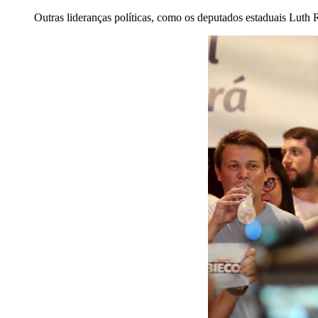
Outras lideranças políticas, como os deputados estaduais Luth Reb