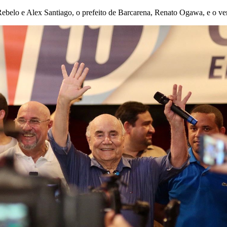
elo e Alex Santiago, o prefeito de Barcarena, Renato Ogawa, e o ver