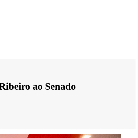
 Ribeiro ao Senado