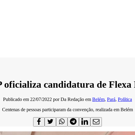
oficializa candidatura de Flexa
Publicado em
22/07/2022
por
Da Redação
em
Belém
,
Pará
,
Política
Centenas de pessoas participaram da convenção, realizada em Belém