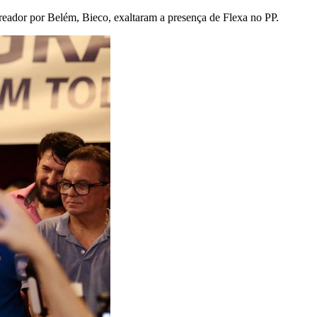
eador por Belém, Bieco, exaltaram a presença de Flexa no PP.